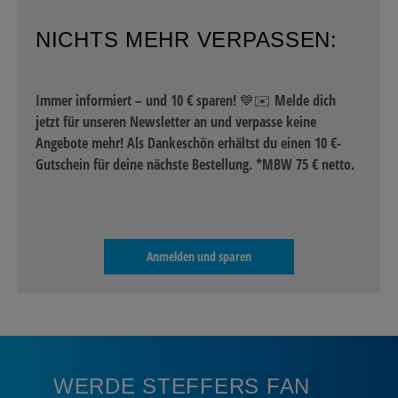
NICHTS MEHR VERPASSEN:
Immer informiert – und 10 € sparen! 💙✉️ Melde dich
jetzt für unseren Newsletter an und verpasse keine
Angebote mehr! Als Dankeschön erhältst du einen 10 €-
Gutschein für deine nächste Bestellung. *MBW 75 € netto.
Anmelden und sparen
WERDE STEFFERS FAN