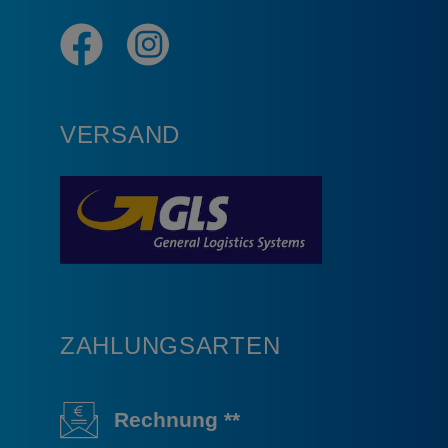
VERSAND
ZAHLUNGSARTEN
Rechnung **