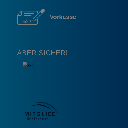
Vorkasse
ABER SICHER!