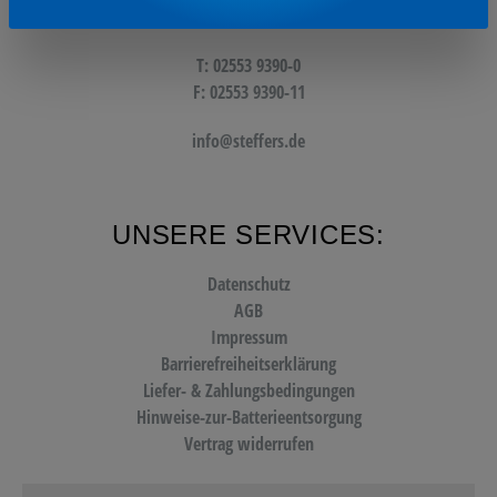
48607 Ochtrup
T: 02553 9390-0
F: 02553 9390-11
info@steffers.de
UNSERE SERVICES:
Datenschutz
AGB
Impressum
Barrierefreiheitserklärung
Liefer- & Zahlungsbedingungen
Hinweise-zur-Batterieentsorgung
Vertrag widerrufen