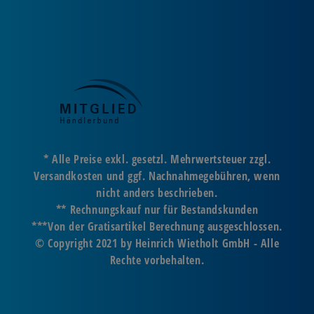
* Alle Preise exkl. gesetzl. Mehrwertsteuer zzgl.
Versandkosten und ggf. Nachnahmegebühren, wenn
nicht anders beschrieben.
** Rechnungskauf nur für Bestandskunden
***Von der Gratisartikel Berechnung ausgeschlossen.
© Copyright 2021 by Heinrich Wietholt GmbH - Alle
Rechte vorbehalten.