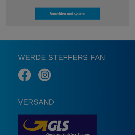
Anmelden und sparen
WERDE STEFFERS FAN
VERSAND