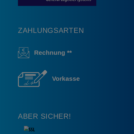
ZAHLUNGSARTEN
Rechnung **
Vorkasse
ABER SICHER!