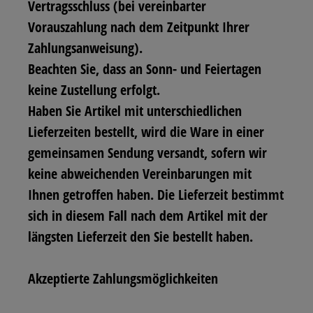
Vertragsschluss (bei vereinbarter
Vorauszahlung nach dem Zeitpunkt Ihrer
Zahlungsanweisung).
Beachten Sie, dass an Sonn- und Feiertagen
keine Zustellung erfolgt.
Haben Sie Artikel mit unterschiedlichen
Lieferzeiten bestellt, wird die Ware in einer
gemeinsamen Sendung versandt, sofern wir
keine abweichenden Vereinbarungen mit
Ihnen getroffen haben. Die Lieferzeit bestimmt
sich in diesem Fall nach dem Artikel mit der
längsten Lieferzeit den Sie bestellt haben.
Akzeptierte Zahlungsmöglichkeiten