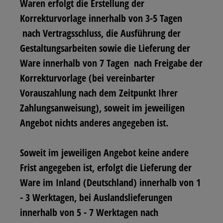
Waren erfolgt die Erstellung der
Korrekturvorlage innerhalb von 3-5 Tagen
nach Vertragsschluss, die Ausführung der
Gestaltungsarbeiten sowie die Lieferung der
Ware innerhalb von 7
Tagen nach Freigabe der
Korrekturvorlage (bei vereinbarter
Vorauszahlung nach dem Zeitpunkt Ihrer
Zahlungsanweisung), soweit im jeweiligen
Angebot nichts anderes angegeben ist.
Soweit im jeweiligen Angebot keine andere
Frist angegeben ist, erfolgt die Lieferung der
Ware im Inland (Deutschland) innerhalb von 1
- 3 Werktagen, bei Auslandslieferungen
innerhalb von 5 - 7 Werktagen nach