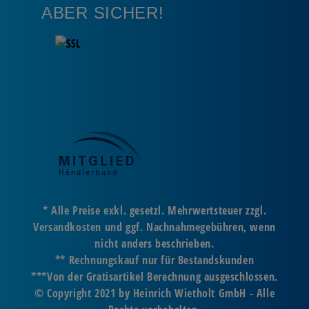
ABER SICHER!
* Alle Preise exkl. gesetzl. Mehrwertsteuer zzgl.
Versandkosten und ggf. Nachnahmegebühren, wenn
nicht anders beschrieben.
** Rechnungskauf nur für Bestandskunden
***Von der Gratisartikel Berechnung ausgeschlossen.
© Copyright 2021 by Heinrich Wietholt GmbH - Alle