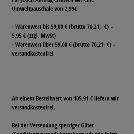
Umweltpauschale von 2,99€
- Warenwert bis 59,00 € (brutto 70,21,- €) =
5,95 € (zzgl. MwSt)
- Warenwert über 59,00 € (brutto 70,21- €) =
versandkostenfrei
Ab einem Bestellwert von 105,91 € liefern wir
versandkostenfrei.
Bei der Versendung sperriger Güter