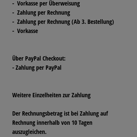
-
Vorkasse per Überweisung
-
Zahlung per Rechnung
-
Zahlung per Rechnung (Ab 3. Bestellung)
-
Vorkasse
Über PayPal Checkout:
- Zahlung per PayPal
Weitere Einzelheiten zur Zahlung
Der Rechnungsbetrag ist bei Zahlung auf
Rechnung innerhalb von 10 Tagen
auszugleichen.