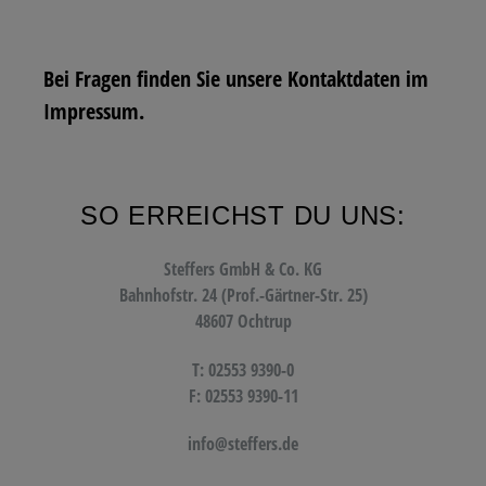
Bei Fragen finden Sie unsere Kontaktdaten im
Impressum.
SO ERREICHST DU UNS:
Steffers GmbH & Co. KG
Bahnhofstr. 24 (Prof.-Gärtner-Str. 25)
48607 Ochtrup
T: 02553 9390-0
F: 02553 9390-11
info@steffers.de