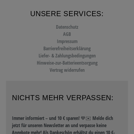
UNSERE SERVICES:
Datenschutz
AGB
Impressum
Barrierefreiheitserklärung
Liefer- & Zahlungsbedingungen
Hinweise-zur-Batterieentsorgung
Vertrag widerrufen
NICHTS MEHR VERPASSEN:
Immer informiert – und 10 € sparen! 💙✉️ Melde dich
jetzt für unseren Newsletter an und verpasse keine
Angebote mehr! Als Dankeschön erhältst du einen 10 €-