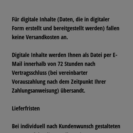
Für digitale Inhalte (Daten, die in digitaler
Form erstellt und bereitgestellt werden) fallen
keine Versandkosten an.
Digitale Inhalte werden Ihnen als Datei per E-
Mail innerhalb von 72 Stunden nach
Vertragsschluss (bei vereinbarter
Vorauszahlung nach dem Zeitpunkt Ihrer
Zahlungsanweisung) übersandt.
Lieferfristen
Bei individuell nach Kundenwunsch gestalteten