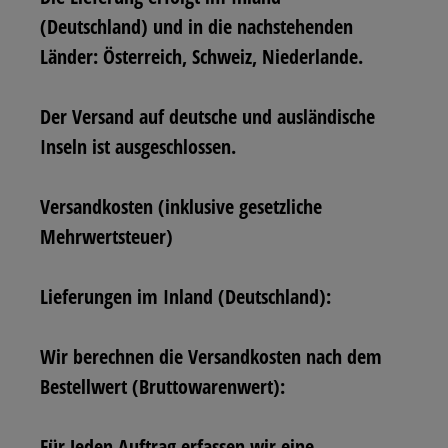
(Deutschland) und in die nachstehenden
Länder: Österreich, Schweiz, Niederlande.
Der Versand auf deutsche und ausländische
Inseln ist ausgeschlossen.
Versandkosten
(inklusive gesetzliche
Mehrwertsteuer)
Lieferungen im Inland (Deutschland):
Wir berechnen die Versandkosten nach dem
Bestellwert (Bruttowarenwert):
Für Jeden Auftrag erfassen wir eine