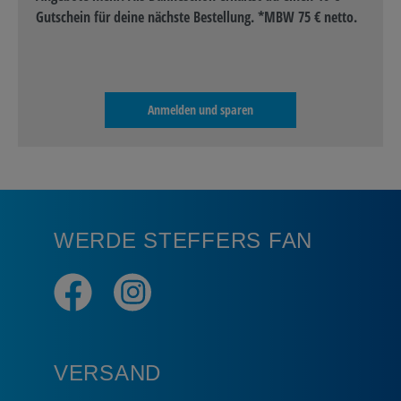
Gutschein für deine nächste Bestellung. *MBW 75 € netto.
Anmelden und sparen
WERDE STEFFERS FAN
VERSAND