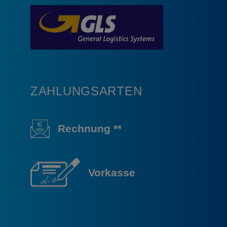
ZAHLUNGSARTEN
Rechnung **
Vorkasse