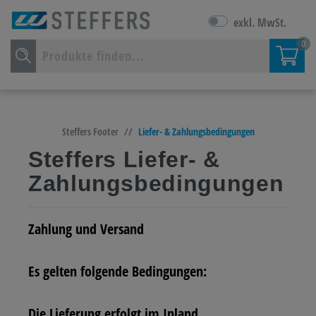
exkl. MwSt.
0
Steffers Footer
//
Liefer- & Zahlungsbedingungen
Steffers Liefer- &
Zahlungsbedingungen
Zahlung und Versand
Es gelten folgende Bedingungen:
Die Lieferung erfolgt im Inland