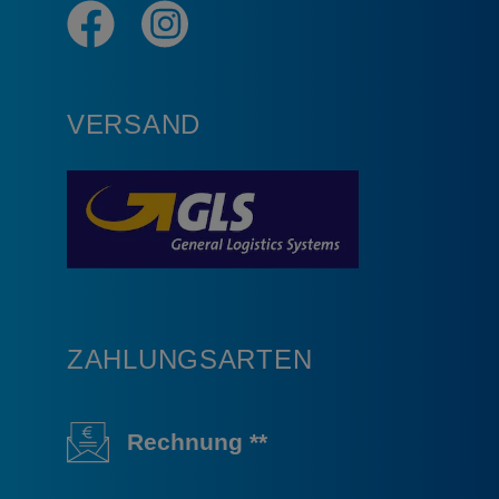
VERSAND
ZAHLUNGSARTEN
Rechnung **