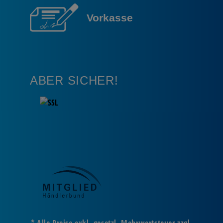
Vorkasse
ABER SICHER!