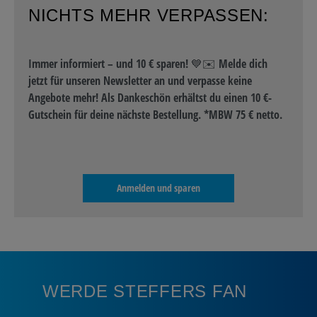
NICHTS MEHR VERPASSEN:
Immer informiert – und 10 € sparen! 💙✉️ Melde dich
jetzt für unseren Newsletter an und verpasse keine
Angebote mehr! Als Dankeschön erhältst du einen 10 €-
Gutschein für deine nächste Bestellung. *MBW 75 € netto.
Anmelden und sparen
WERDE STEFFERS FAN