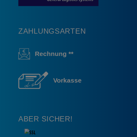
ZAHLUNGSARTEN
Rechnung **
Vorkasse
ABER SICHER!