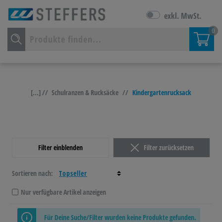
exkl. MwSt.
0
[...] //
Schulranzen & Rucksäcke
//
Kindergartenrucksack
Filter einblenden
Filter zurücksetzen
Sortieren nach:
Nur verfügbare Artikel anzeigen
Für Deine Suche/Filter wurden keine Produkte gefunden.