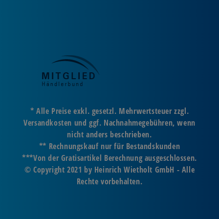
* Alle Preise exkl. gesetzl. Mehrwertsteuer zzgl.
Versandkosten und ggf. Nachnahmegebühren, wenn
nicht anders beschrieben.
** Rechnungskauf nur für Bestandskunden
***Von der Gratisartikel Berechnung ausgeschlossen.
© Copyright 2021 by Heinrich Wietholt GmbH - Alle
Rechte vorbehalten.