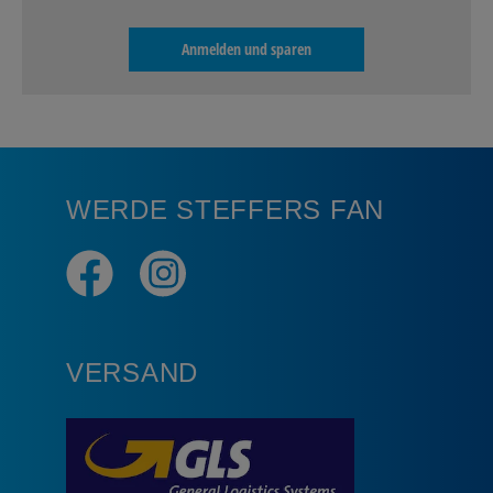
Anmelden und sparen
WERDE STEFFERS FAN
VERSAND