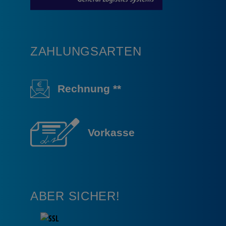
ZAHLUNGSARTEN
Rechnung **
Vorkasse
ABER SICHER!