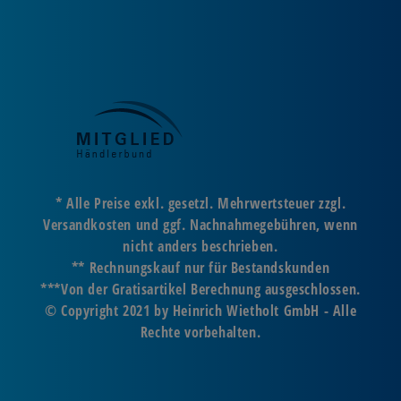
* Alle Preise exkl. gesetzl. Mehrwertsteuer zzgl.
Versandkosten und ggf. Nachnahmegebühren, wenn
nicht anders beschrieben.
** Rechnungskauf nur für Bestandskunden
***Von der Gratisartikel Berechnung ausgeschlossen.
© Copyright 2021 by Heinrich Wietholt GmbH - Alle
Rechte vorbehalten.