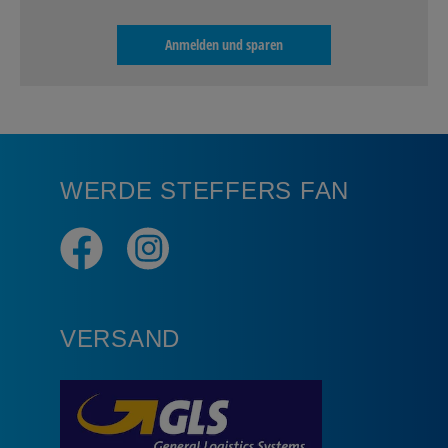
Anmelden und sparen
WERDE STEFFERS FAN
VERSAND