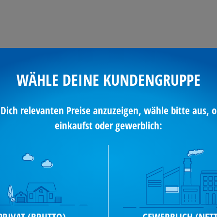
E
FOOD
PAPETERIE
WÄHLE DEINE KUNDENGRUPPE
 Dich relevanten Preise anzuzeigen, wähle bitte aus, o
einkaufst oder gewerblich: