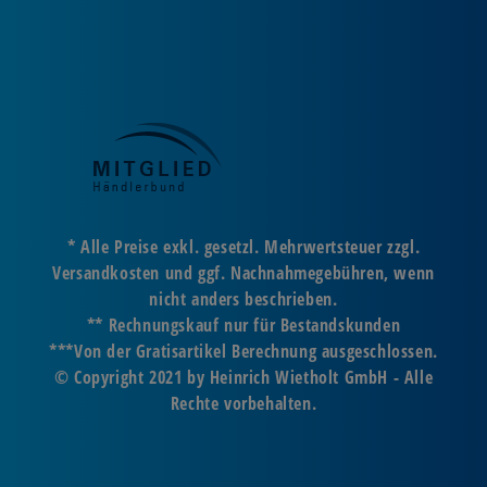
* Alle Preise exkl. gesetzl. Mehrwertsteuer zzgl.
Versandkosten und ggf. Nachnahmegebühren, wenn
nicht anders beschrieben.
** Rechnungskauf nur für Bestandskunden
***Von der Gratisartikel Berechnung ausgeschlossen.
© Copyright 2021 by Heinrich Wietholt GmbH - Alle
Rechte vorbehalten.