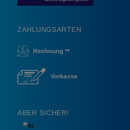
ZAHLUNGSARTEN
Rechnung **
Vorkasse
ABER SICHER!