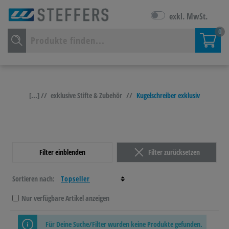
exkl. MwSt.
0
[...] //
exklusive Stifte & Zubehör
//
Kugelschreiber exklusiv
Filter einblenden
Filter zurücksetzen
Sortieren nach:
Nur verfügbare Artikel anzeigen
Für Deine Suche/Filter wurden keine Produkte gefunden.