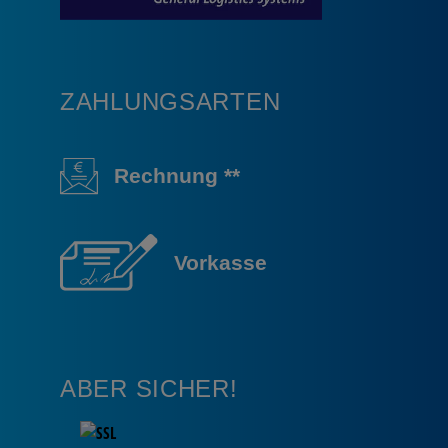
ZAHLUNGSARTEN
Rechnung **
Vorkasse
ABER SICHER!