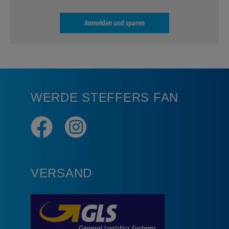
Anmelden und sparen
WERDE STEFFERS FAN
VERSAND