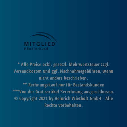
* Alle Preise exkl. gesetzl. Mehrwertsteuer zzgl.
Versandkosten und ggf. Nachnahmegebühren, wenn
nicht anders beschrieben.
** Rechnungskauf nur für Bestandskunden
***Von der Gratisartikel Berechnung ausgeschlossen.
© Copyright 2021 by Heinrich Wietholt GmbH - Alle
Rechte vorbehalten.