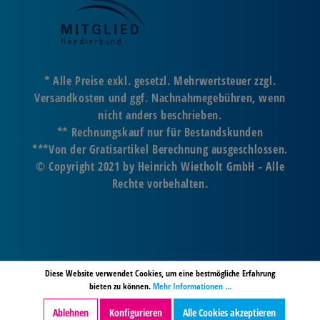
* Alle Preise exkl. gesetzl. Mehrwertsteuer zzgl.
Versandkosten und ggf. Nachnahmegebühren, wenn
nicht anders beschrieben.
** Rechnungskauf nur für Bestandskunden
***Von der Gratisartikel Berechnung ausgeschlossen.
© Copyright 2021 by Heinrich Wietholt GmbH - Alle
Rechte vorbehalten.
Diese Website verwendet Cookies, um eine bestmögliche Erfahrung
bieten zu können.
Mehr Informationen ...
Ablehnen
Konfigurieren
Alle Cookies akzeptieren