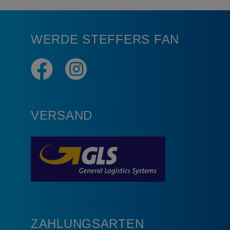
WERDE STEFFERS FAN
VERSAND
ZAHLUNGSARTEN