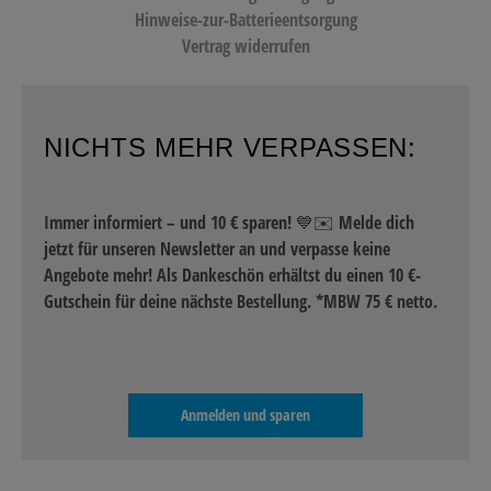
Hinweise-zur-Batterieentsorgung
Vertrag widerrufen
NICHTS MEHR VERPASSEN:
Immer informiert – und 10 € sparen! 💙✉️ Melde dich
jetzt für unseren Newsletter an und verpasse keine
Angebote mehr! Als Dankeschön erhältst du einen 10 €-
Gutschein für deine nächste Bestellung. *MBW 75 € netto.
Anmelden und sparen