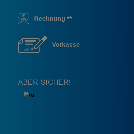
Rechnung **
Vorkasse
ABER SICHER!