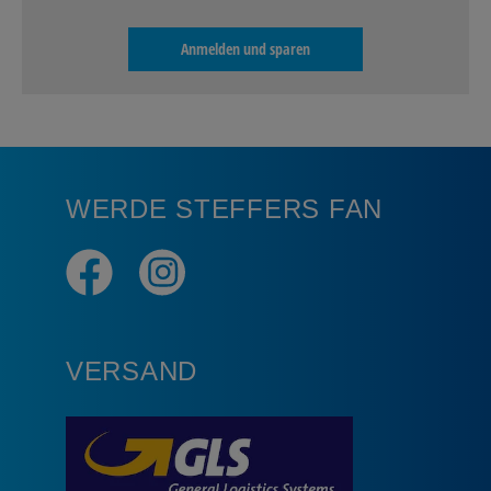
Anmelden und sparen
WERDE STEFFERS FAN
VERSAND