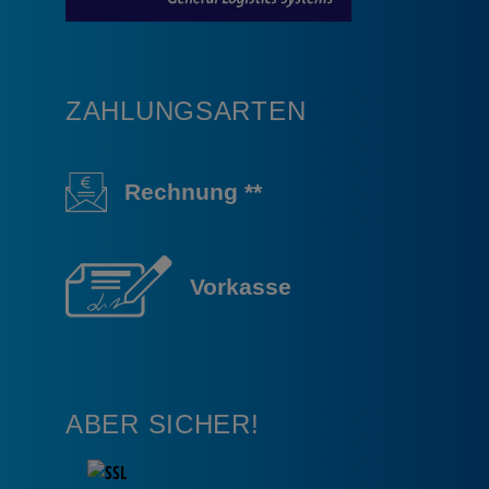
ZAHLUNGSARTEN
Rechnung **
Vorkasse
ABER SICHER!