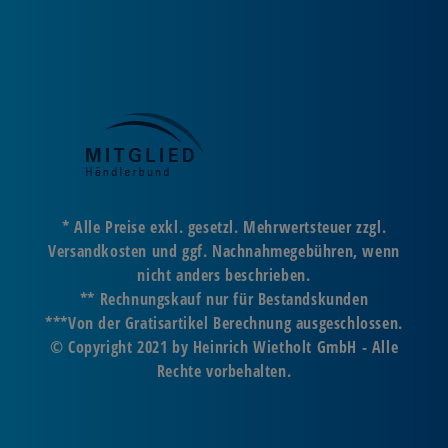
* Alle Preise exkl. gesetzl. Mehrwertsteuer zzgl.
Versandkosten und ggf. Nachnahmegebühren, wenn
nicht anders beschrieben.
** Rechnungskauf nur für Bestandskunden
***Von der Gratisartikel Berechnung ausgeschlossen.
© Copyright 2021 by Heinrich Wietholt GmbH - Alle
Rechte vorbehalten.