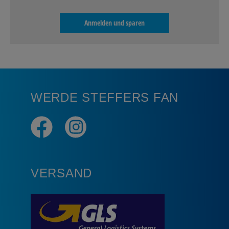
Anmelden und sparen
WERDE STEFFERS FAN
VERSAND