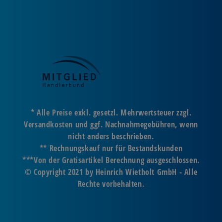
* Alle Preise exkl. gesetzl. Mehrwertsteuer zzgl.
Versandkosten und ggf. Nachnahmegebühren, wenn
nicht anders beschrieben.
** Rechnungskauf nur für Bestandskunden
***Von der Gratisartikel Berechnung ausgeschlossen.
© Copyright 2021 by Heinrich Wietholt GmbH - Alle
Rechte vorbehalten.