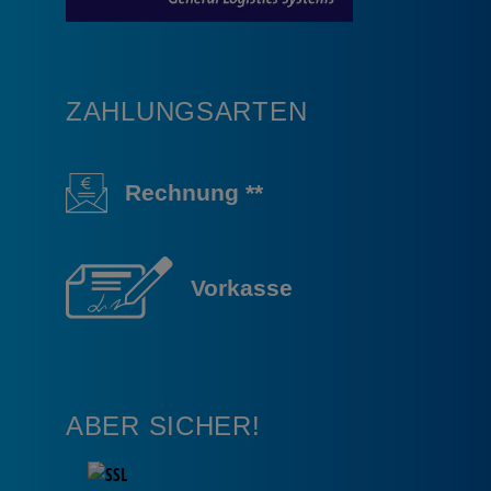
ZAHLUNGSARTEN
Rechnung **
Vorkasse
ABER SICHER!