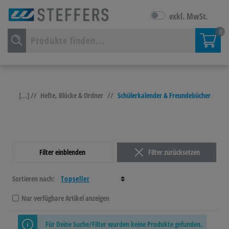
exkl. MwSt.
0
[...] //
Hefte, Blöcke & Ordner
//
Schülerkalender & Freundebücher
Filter einblenden
Filter zurücksetzen
Sortieren nach:
Nur verfügbare Artikel anzeigen
Für Deine Suche/Filter wurden keine Produkte gefunden.