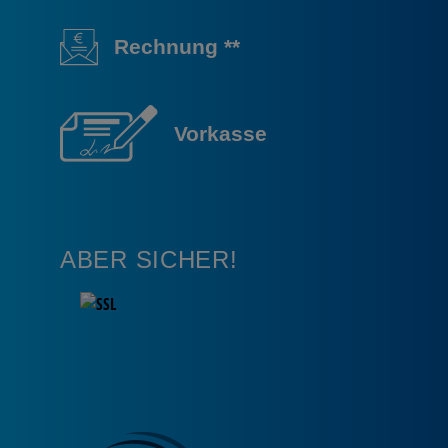
Rechnung **
Vorkasse
ABER SICHER!