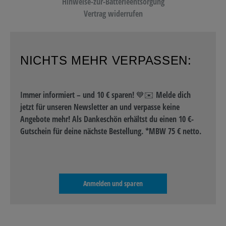
Hinweise-zur-Batterieentsorgung
Vertrag widerrufen
NICHTS MEHR VERPASSEN:
Immer informiert – und 10 € sparen! 💙✉️ Melde dich
jetzt für unseren Newsletter an und verpasse keine
Angebote mehr! Als Dankeschön erhältst du einen 10 €-
Gutschein für deine nächste Bestellung. *MBW 75 € netto.
Anmelden und sparen