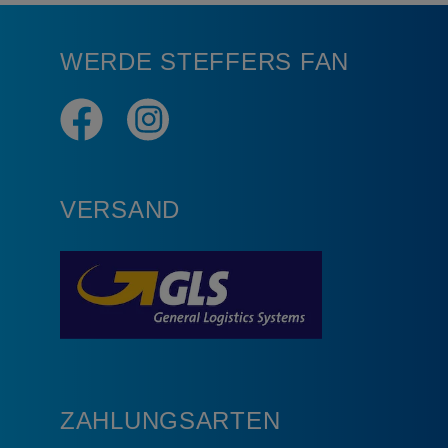
WERDE STEFFERS FAN
VERSAND
ZAHLUNGSARTEN