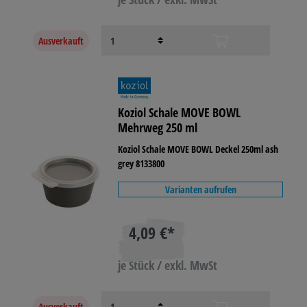
Ausverkauft
Koziol Schale MOVE BOWL
Mehrweg 250 ml
Koziol Schale MOVE BOWL Deckel 250ml ash
grey 8133800
Varianten aufrufen
4,09 €*
je Stück / exkl. MwSt
Ausverkauft