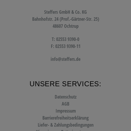
Steffers GmbH & Co. KG
Bahnhofstr. 24 (Prof.-Gärtner-Str. 25)
48607 Ochtrup
T: 02553 9390-0
F: 02553 9390-11
info@steffers.de
UNSERE SERVICES:
Datenschutz
AGB
Impressum
Barrierefreiheitserklärung
Liefer- & Zahlungsbedingungen