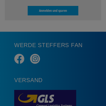
Anmelden und sparen
WERDE STEFFERS FAN
VERSAND