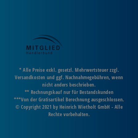
* Alle Preise exkl. gesetzl. Mehrwertsteuer zzgl.
Versandkosten und ggf. Nachnahmegebühren, wenn
nicht anders beschrieben.
** Rechnungskauf nur für Bestandskunden
***Von der Gratisartikel Berechnung ausgeschlossen.
© Copyright 2021 by Heinrich Wietholt GmbH - Alle
Rechte vorbehalten.