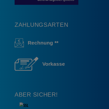
ZAHLUNGSARTEN
Rechnung **
Vorkasse
ABER SICHER!