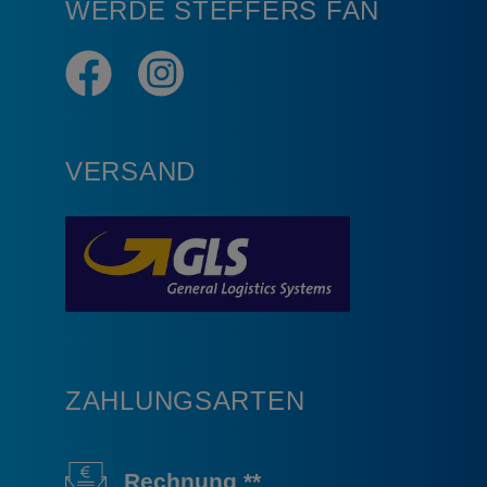
WERDE STEFFERS FAN
VERSAND
ZAHLUNGSARTEN
Rechnung **