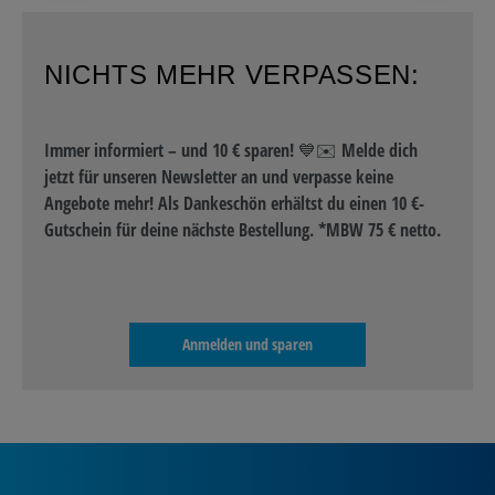
NICHTS MEHR VERPASSEN:
Immer informiert – und 10 € sparen! 💙✉️ Melde dich
jetzt für unseren Newsletter an und verpasse keine
Angebote mehr! Als Dankeschön erhältst du einen 10 €-
Gutschein für deine nächste Bestellung. *MBW 75 € netto.
Anmelden und sparen