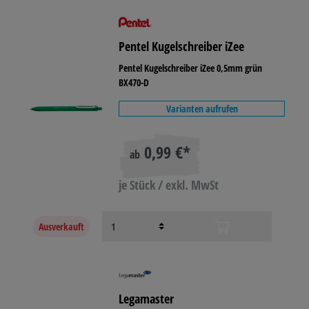
Pentel Kugelschreiber iZee
Pentel Kugelschreiber iZee 0,5mm grün
BX470-D
Varianten aufrufen
0,99 €*
ab
je Stück / exkl. MwSt
Ausverkauft
Legamaster