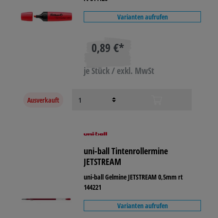
Varianten aufrufen
0,89 €*
je Stück / exkl. MwSt
Ausverkauft
uni-ball Tintenrollermine
JETSTREAM
uni-ball Gelmine JETSTREAM 0,5mm rt
144221
Varianten aufrufen