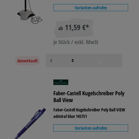
Varianten aufrufen
11,59 €*
ab
je Stück / exkl. MwSt
Ausverkauft
Faber-Castell Kugelschreiber Poly
Ball View
Faber-Castell Kugelschreiber Poly Ball VIEW
admiral blue 145751
Varianten aufrufen