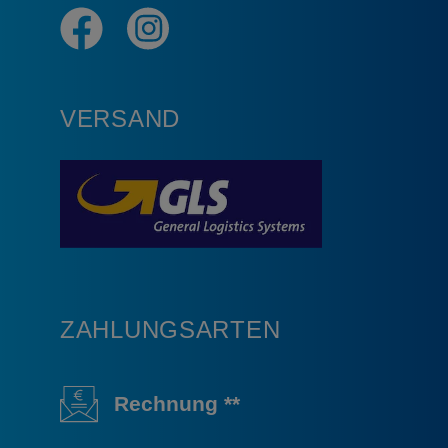
VERSAND
ZAHLUNGSARTEN
Rechnung **