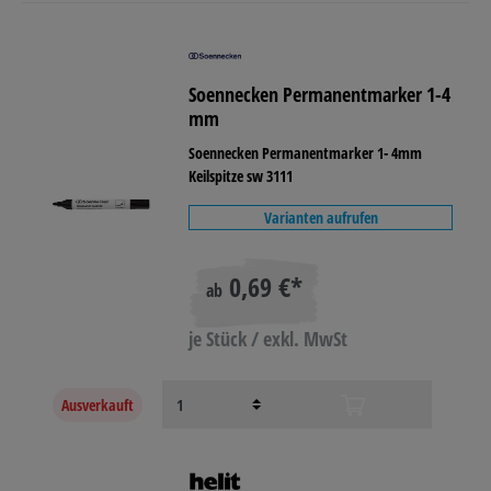
Soennecken Permanentmarker 1-4
mm
Soennecken Permanentmarker 1- 4mm
Keilspitze sw 3111
Varianten aufrufen
0,69 €*
ab
je Stück / exkl. MwSt
Ausverkauft