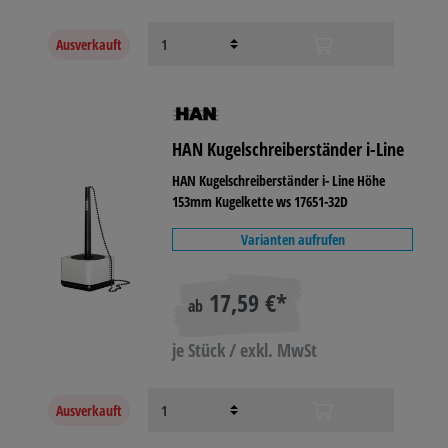
Ausverkauft
HAN Kugelschreiberständer i-Line
HAN Kugelschreiberständer i- Line Höhe
153mm Kugelkette ws 17651-32D
Varianten aufrufen
17,59 €*
ab
je Stück / exkl. MwSt
Ausverkauft