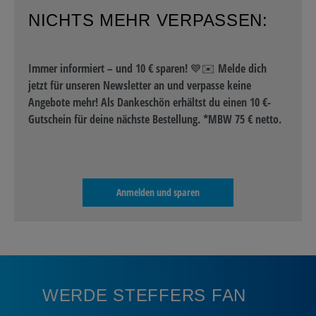
NICHTS MEHR VERPASSEN:
Immer informiert – und 10 € sparen! 💙✉️ Melde dich
jetzt für unseren Newsletter an und verpasse keine
Angebote mehr! Als Dankeschön erhältst du einen 10 €-
Gutschein für deine nächste Bestellung. *MBW 75 € netto.
Anmelden und sparen
WERDE STEFFERS FAN