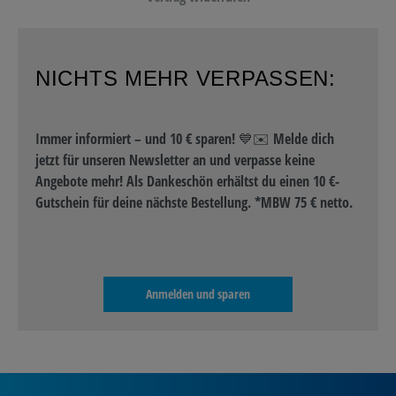
NICHTS MEHR VERPASSEN:
Immer informiert – und 10 € sparen! 💙✉️ Melde dich
jetzt für unseren Newsletter an und verpasse keine
Angebote mehr! Als Dankeschön erhältst du einen 10 €-
Gutschein für deine nächste Bestellung. *MBW 75 € netto.
Anmelden und sparen