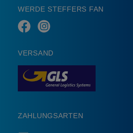
WERDE STEFFERS FAN
VERSAND
ZAHLUNGSARTEN