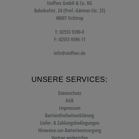
Steffers GmbH & Co. KG
Bahnhofstr. 24 (Prof.-Gärtner-Str. 25)
48607 Ochtrup
T: 02553 9390-0
F: 02553 9390-11
info@steffers.de
UNSERE SERVICES:
Datenschutz
AGB
Impressum
Barrierefreiheitserklärung
Liefer- & Zahlungsbedingungen
Hinweise-zur-Batterieentsorgung
Vertrag widerrufen