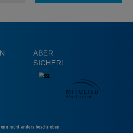
N
ABER
SICHER!
wenn nicht anders beschrieben.