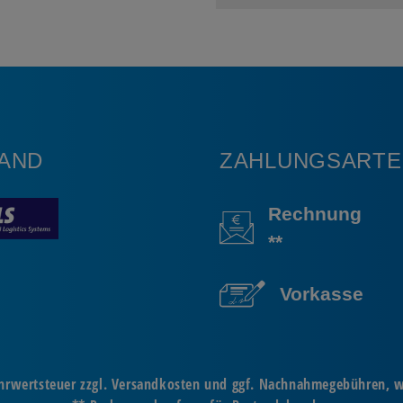
AND
ZAHLUNGSARTE
Rechnung
**
Vorkasse
Mehrwertsteuer zzgl. Versandkosten und ggf. Nachnahmegebühren, 