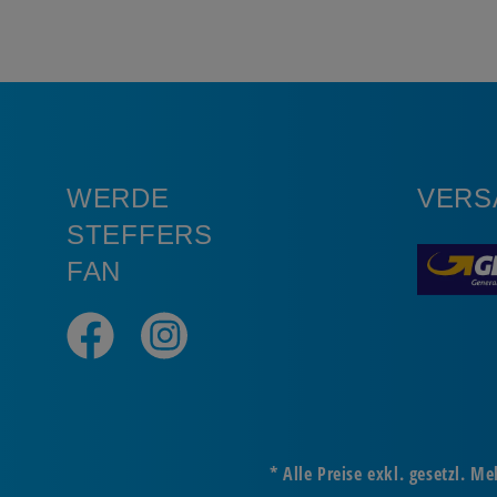
WERDE
VERS
STEFFERS
FAN
* Alle Preise exkl. gesetzl. 