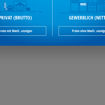
PRIVAT (BRUTTO)
GEWERBLICH (NET
reise mit MwSt. anzeigen
Preise ohne MwSt. anzeig