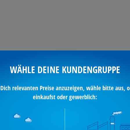
E
FOOD
PAPETERIE
WÄHLE DEINE KUNDENGRUPPE
 Dich relevanten Preise anzuzeigen, wähle bitte aus, o
einkaufst oder gewerblich: