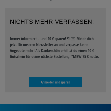
NICHTS MEHR VERPASSEN:
Immer informiert – und 10 € sparen! 💙✉️ Melde dich
jetzt für unseren Newsletter an und verpasse keine
Angebote mehr! Als Dankeschön erhältst du einen 10 €-
Gutschein für deine nächste Bestellung. *MBW 75 € netto.
Anmelden und sparen