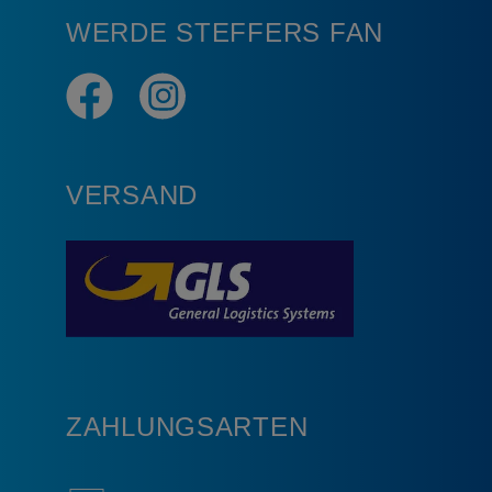
WERDE STEFFERS FAN
VERSAND
ZAHLUNGSARTEN