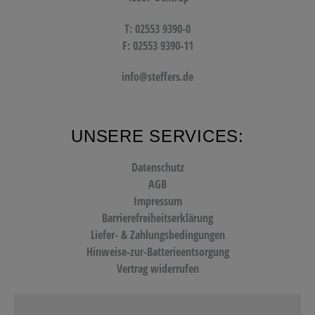
T: 02553 9390-0
F: 02553 9390-11
info@steffers.de
UNSERE SERVICES:
Datenschutz
AGB
Impressum
Barrierefreiheitserklärung
Liefer- & Zahlungsbedingungen
Hinweise-zur-Batterieentsorgung
Vertrag widerrufen