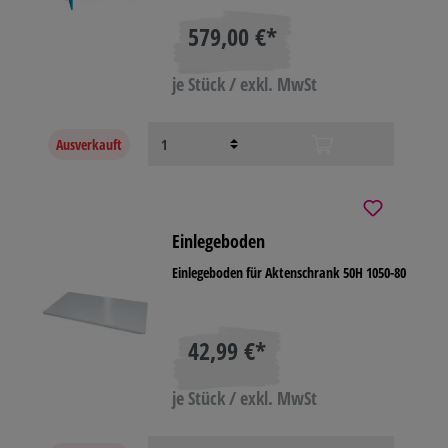
579,00 €*
je Stück / exkl. MwSt
Ausverkauft
Einlegeboden
Einlegeboden für Aktenschrank 50H 1050-80
42,99 €*
je Stück / exkl. MwSt