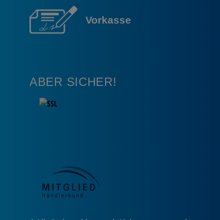
Vorkasse
ABER SICHER!