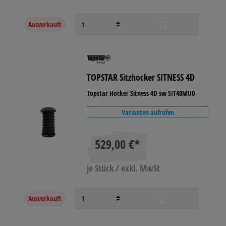
Ausverkauft
TOPSTAR Sitzhocker SITNESS 4D
Topstar Hocker Sitness 4D sw SIT40MU0
Varianten aufrufen
529,00 €*
je Stück / exkl. MwSt
Ausverkauft