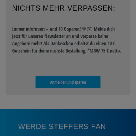
NICHTS MEHR VERPASSEN:
Immer informiert – und 10 € sparen! 💙✉️ Melde dich
jetzt für unseren Newsletter an und verpasse keine
Angebote mehr! Als Dankeschön erhältst du einen 10 €-
Gutschein für deine nächste Bestellung. *MBW 75 € netto.
Anmelden und sparen
WERDE STEFFERS FAN