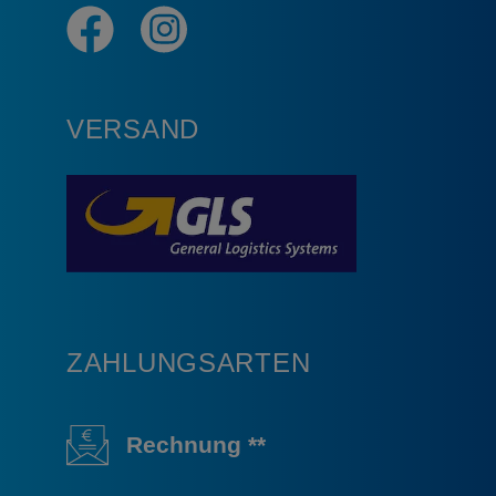
VERSAND
ZAHLUNGSARTEN
Rechnung **