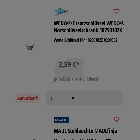
WEDO® Ersatzschlüssel WEDO®
Notschlüsselschrank 10250102X
Wedo Schlüssel für 10250102X 0209052
2,59 €*
je Stück / exkl. MwSt
Ausverkauft
MAUL Stehleuchte MAULfinja